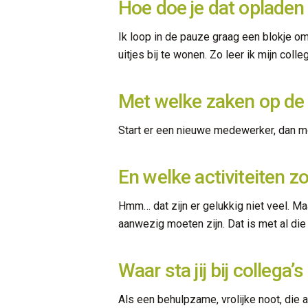
Hoe doe je dat opladen 
Ik loop in de pauze graag een blokje om
uitjes bij te wonen. Zo leer ik mijn coll
Met welke zaken op de 
Start er een nieuwe medewerker, dan moe
En welke activiteiten zo
Hmm… dat zijn er gelukkig niet veel. Ma
aanwezig moeten zijn. Dat is met al die
Waar sta jij bij collega
Als een behulpzame, vrolijke noot, die 