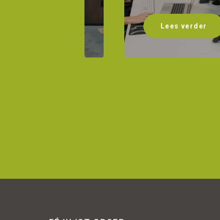
Lees verder