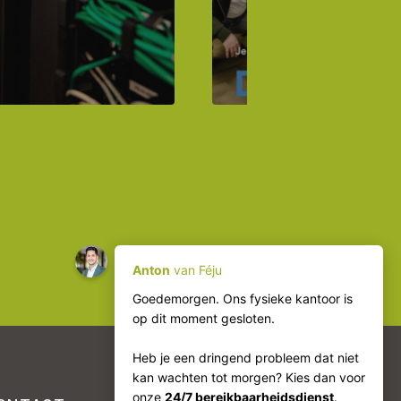
Lees verder