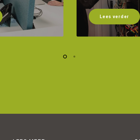
Lees verder